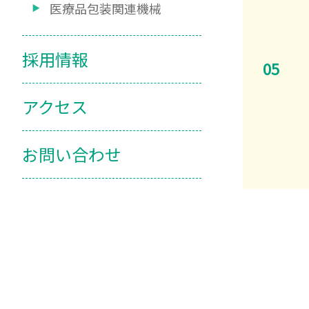
医療品包装関連機械
採用情報
アクセス
お問い合わせ