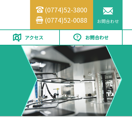
(0774)52-3800
(0774)52-0088
お問合わせ
アクセス
お問合わせ