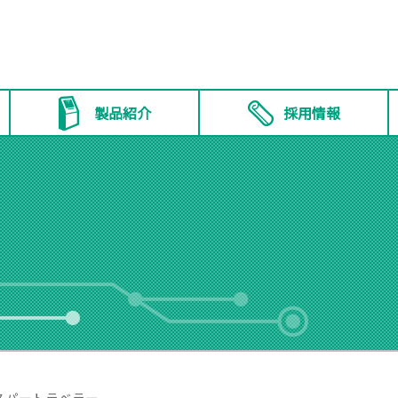
製品紹介
採用情報
スパートラベラー