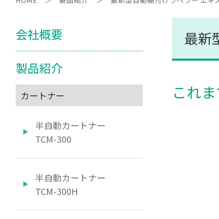
会社概要
最新
製品紹介
これま
カートナー
半自動カートナー
TCM-300
半自動カートナー
TCM-300H