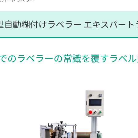
型自動糊付けラベラー エキスパート
でのラベラーの常識を覆すラベル