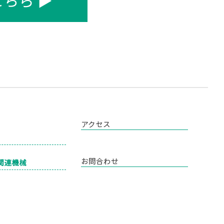
ちら ▶︎
アクセス
お問合わせ
関連機械