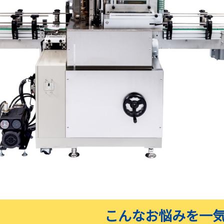
こんなお悩みを一