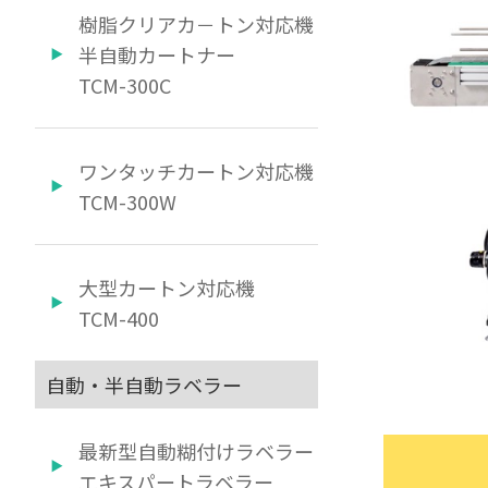
樹脂クリアカ－トン対応機
半自動カートナー
TCM-300C
ワンタッチカートン対応機
TCM-300W
大型カートン対応機
TCM-400
自動・半自動ラベラー
最新型自動糊付けラベラー
エキスパートラベラー