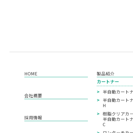
HOME
製品紹介
カートナー
半自動カートナー
会社概要
半自動カートナー
H
樹脂クリアカ
採用情報
半自動カートナー
C
ワンタッチカー