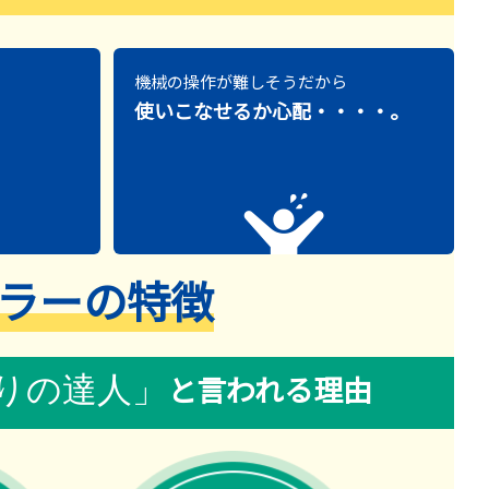
機械の操作が難しそうだから
使いこなせるか心配・・・・。
ラーの特徴
と言われる理由
りの達人」