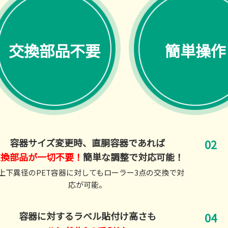
交換部品不要
簡単操作
容器サイズ変更時、直胴容器であれば
交換部品が一切不要！
簡単な調整で対応可能！
上下異径のPET容器に対してもローラー3点の交換で対
応が可能。
容器に対するラベル貼付け高さも